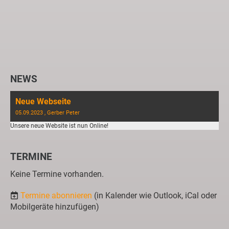
NEWS
Neue Webseite
05.09.2023
, Gerber Peter
Unsere neue Website ist nun Online!
TERMINE
Keine Termine vorhanden.
Termine abonnieren
(in Kalender wie Outlook, iCal oder
Mobilgeräte hinzufügen)