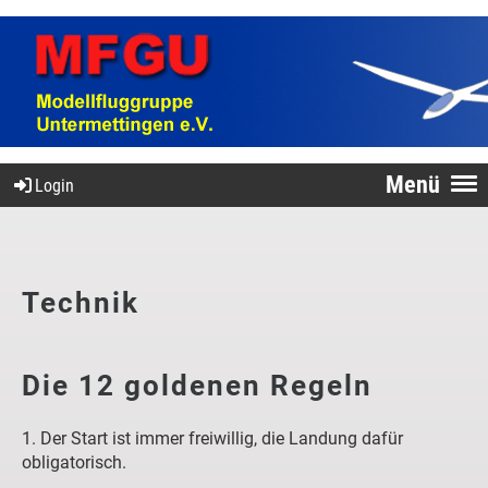
Menü
Login
Technik
Die 12 goldenen Regeln
1. Der Start ist immer freiwillig, die Landung dafür
obligatorisch.