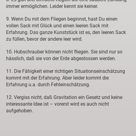
immer ermöglichen. Leider kennt sie keiner.
9. Wenn Du mit dem Fliegen beginnst, hast Du einen
vollen Sack mit Glück und einen leeren Sack mit
Erfahrung. Das ganze Kunststück ist es, den leeren Sack
zu füllen, bevor der andere leer wird.
10. Hubschrauber können nicht fliegen. Sie sind nur so
hässlich, daß sie von der Erde abgestossen werden.
11. Die Fähigkeit einer richtigen Situationseinschätzung
kommt mit der Erfahrung. Aber leider kommt die
Erfahrung u.a. durch Fehleinschätzung.
12. Vergiss nicht, daß Gravitation ein Gesetz und keine
interessante Idee ist – vorerst wird es auch nicht
aufgehoben.